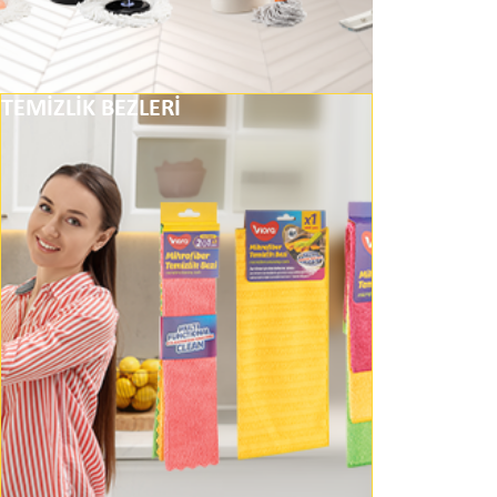
TEMİZLİK BEZLERİ