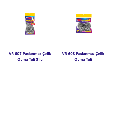
VR 607 Paslanmaz Çelik
VR 608 Paslanmaz Çelik
Ovma Teli 3'lü
Ovma Teli