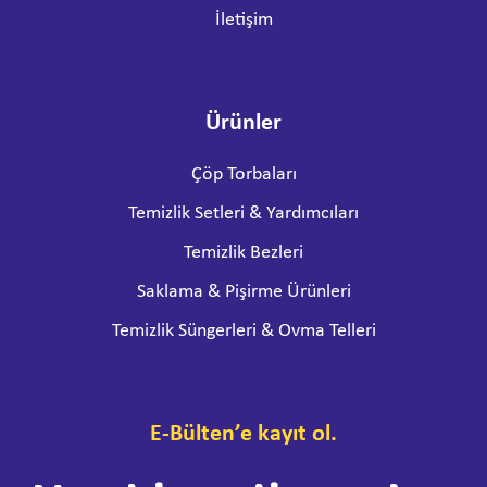
İletişim
Ürünler
Çöp Torbaları
Temizlik Setleri & Yardımcıları
Temizlik Bezleri
Saklama & Pişirme Ürünleri
Temizlik Süngerleri & Ovma Telleri
E-Bülten’e kayıt ol.