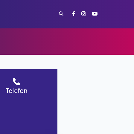
Telefon