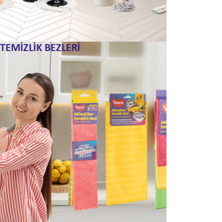
TEMİZLİK BEZLERİ