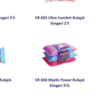
geri 5'li
VR 603 Ultra Comfort Bulaşık
Süngeri 2'li
Bulaşık
VR 606 Mystic Power Bulaşık
Süngeri 3'lü