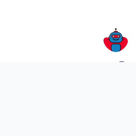
KATALOG PDF